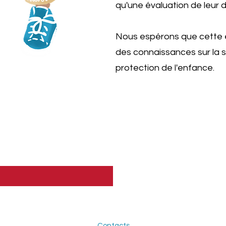
qu'une évaluation de leur
Nous espérons que cette é
des connaissances sur la 
protection de l'enfance.
Contacts