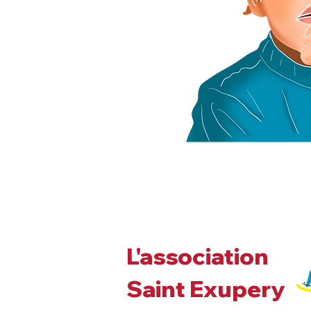
L'association
Saint Exupery