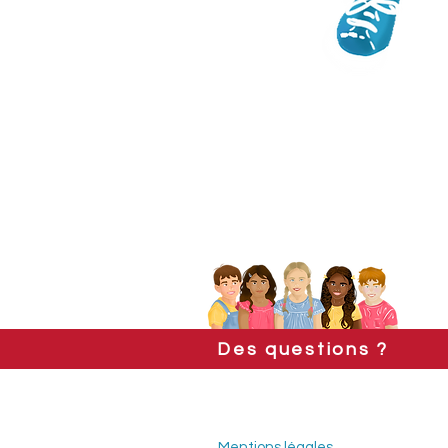
Des questions ?
Mentions légales