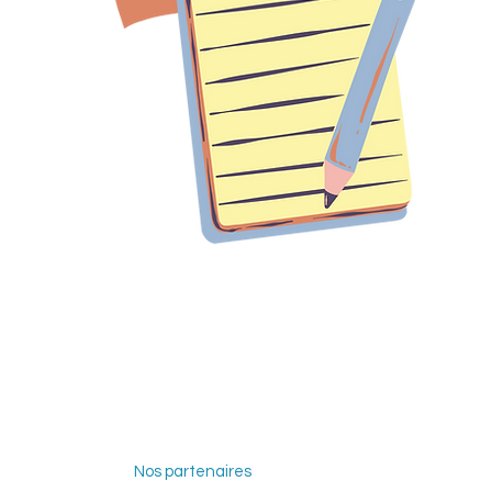
Nos partenaires