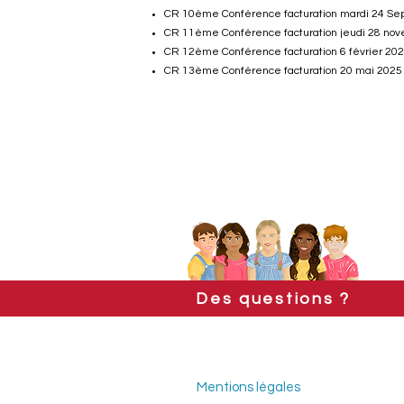
CR 10ème Conférence facturation mardi 24 S
CR 11ème Conférence facturation jeudi 28 no
CR 12ème Conférence facturation 6 février 20
CR 13ème Conférence facturation 20 mai 2025
Des questions ?
Mentions légales